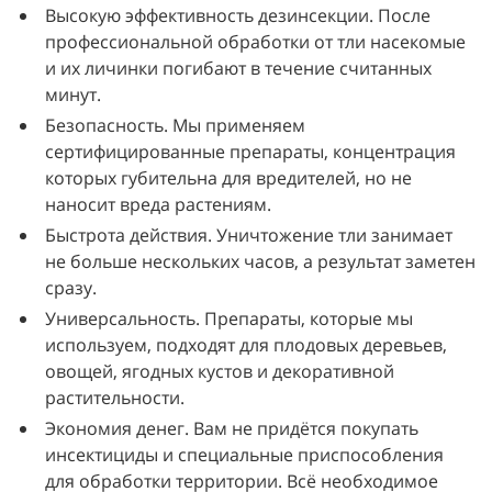
Высокую эффективность дезинсекции. После
профессиональной обработки от тли насекомые
и их личинки погибают в течение считанных
минут.
Безопасность. Мы применяем
сертифицированные препараты, концентрация
которых губительна для вредителей, но не
наносит вреда растениям.
Быстрота действия. Уничтожение тли занимает
не больше нескольких часов, а результат заметен
сразу.
Универсальность. Препараты, которые мы
используем, подходят для плодовых деревьев,
овощей, ягодных кустов и декоративной
растительности.
Экономия денег. Вам не придётся покупать
инсектициды и специальные приспособления
для обработки территории. Всё необходимое