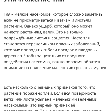
Тля – мелкое насекомое, которое сложно заметить,
если не присматриваться к веткам и листьям
растений. Однако ущерб, который оно может
нанести растениям, велик. Это не только
повреждённые листья и соцветия. Часто тля
становится переносчиком опасных заболеваний,
которые приводят к гибели посадок и плодовых
деревьев. Чтобы защитить их от вредного
воздействия насекомых, важно вовремя обратить
внимание на появление маленьких крылатых мушек.
Есть несколько очевидных признаков того, что
растение поражено тлей. Если вся поверхность
ветки или листа усыпана маленькими зелёными
насекомыми, это верный признак её