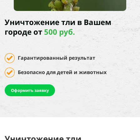
Уничтожение тли в Вашем
городе
от
500 руб.
Гарантированный результат
Безопасно для детей и животных
Оформить заявку
Уничтожение тли