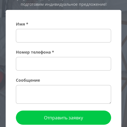
подготовим индивидуальное предложение!
Имя *
Номер телефона *
Сообщение
Отправить заявку