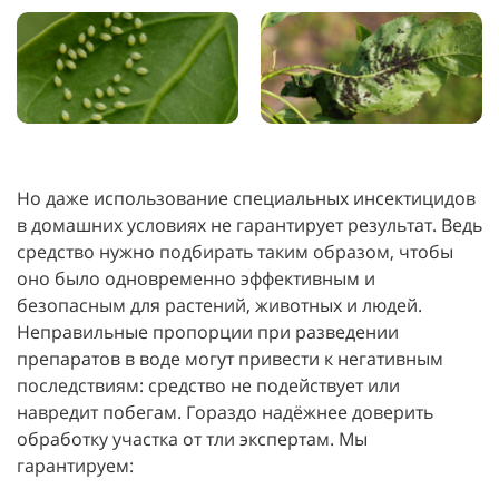
Но даже использование специальных инсектицидов
в домашних условиях не гарантирует результат. Ведь
средство нужно подбирать таким образом, чтобы
оно было одновременно эффективным и
безопасным для растений, животных и людей.
Неправильные пропорции при разведении
препаратов в воде могут привести к негативным
последствиям: средство не подействует или
навредит побегам. Гораздо надёжнее доверить
обработку участка от тли экспертам. Мы
гарантируем: