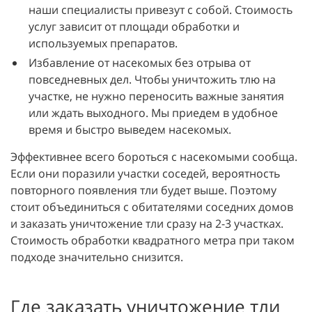
наши специалисты привезут с собой. Стоимость
услуг зависит от площади обработки и
используемых препаратов.
Избавление от насекомых без отрыва от
повседневных дел. Чтобы уничтожить тлю на
участке, не нужно переносить важные занятия
или ждать выходного. Мы приедем в удобное
время и быстро выведем насекомых.
Эффективнее всего бороться с насекомыми сообща.
Если они поразили участки соседей, вероятность
повторного появления тли будет выше. Поэтому
стоит объединиться с обитателями соседних домов
и заказать уничтожение тли сразу на 2-3 участках.
Стоимость обработки квадратного метра при таком
подходе значительно снизится.
Где заказать уничтожение тли