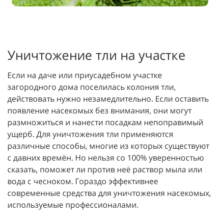
Уничтожение тли на участке
Если на даче или приусадебном участке
загородного дома поселилась колония тли,
действовать нужно незамедлительно. Если оставить
появление насекомых без внимания, они могут
размножиться и нанести посадкам непоправимый
ущерб. Для уничтожения тли применяются
различные способы, многие из которых существуют
с давних времён. Но нельзя со 100% уверенностью
сказать, поможет ли против неё раствор мыла или
вода с чесноком. Гораздо эффективнее
современные средства для уничтожения насекомых,
используемые профессионалами.