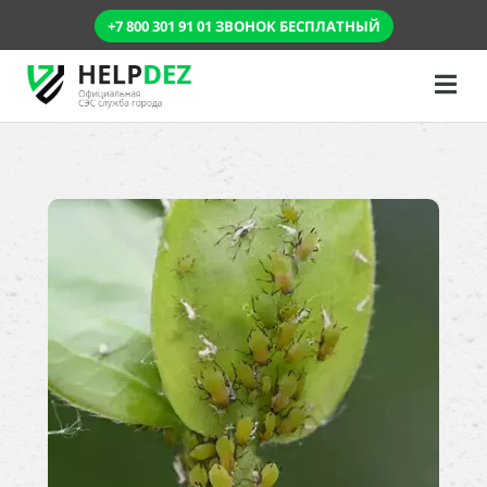
+7 800 301 91 01 ЗВОНОК БЕСПЛАТНЫЙ