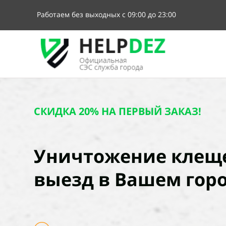
Работаем без выходных с 09:00 до 23:00
СКИДКА 20% НА ПЕРВЫЙ ЗАКАЗ!
Уничтожение клеще
выезд в Вашем горо