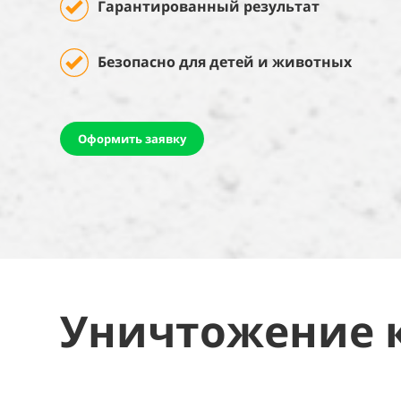
Гарантированный результат
Безопасно для детей и животных
Оформить заявку
Уничтожение 