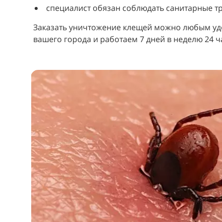
специалист обязан соблюдать санитарные т
Заказать уничтожение клещей можно любым удо
вашего города и работаем 7 дней в неделю 24 ча