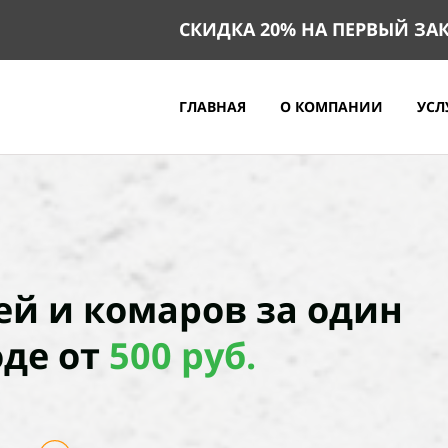
СКИДКА 20% НА ПЕРВЫЙ ЗАК
ГЛАВНАЯ
О КОМПАНИИ
УСЛ
й и комаров за один
де от
500 руб.