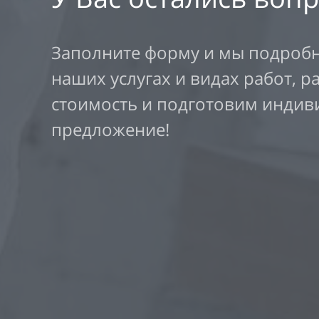
Заполните форму и мы подробн
наших услугах и видах работ, р
стоимость и подготовим индив
предложение!