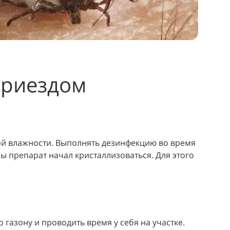
приездом
й влажности. Выполнять дезинфекцию во время
ы препарат начал кристаллизоваться. Для этого
газону и проводить время у себя на участке.