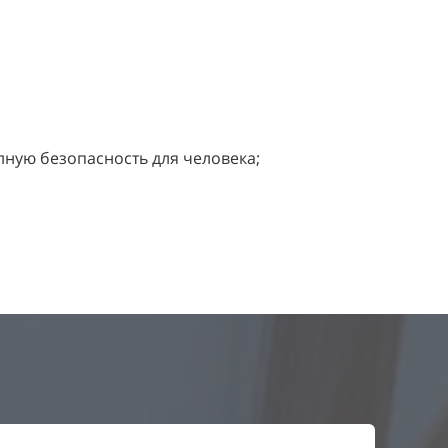
лную безопасность для человека;