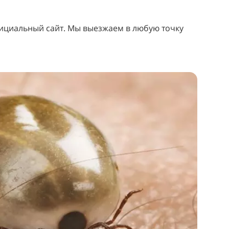
ициальный сайт. Мы выезжаем в любую точку