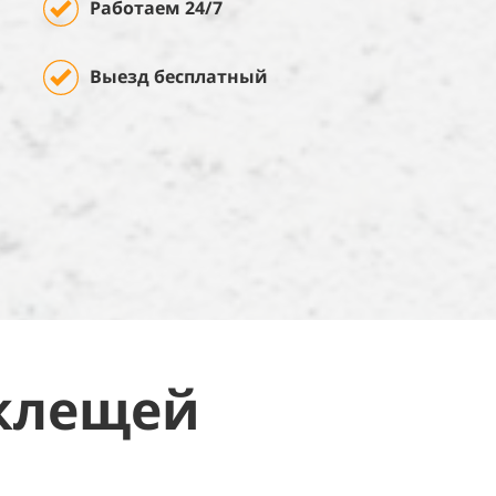
Работаем 24/7
Выезд бесплатный
клещей