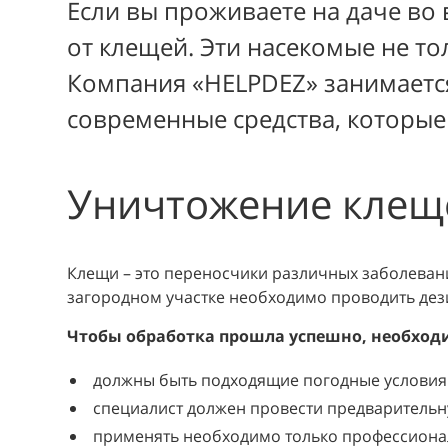
Если вы проживаете на даче во 
от клещей. Эти насекомые не то
Компания «HELPDEZ» занимаетс
современные средства, которые
Уничтожение клещ
Клещи – это переносчики различных заболеван
загородном участке необходимо проводить де
Чтобы обработка прошла успешно, необход
должны быть подходящие погодные условия. 
специалист должен провести предварительн
применять необходимо только профессиона