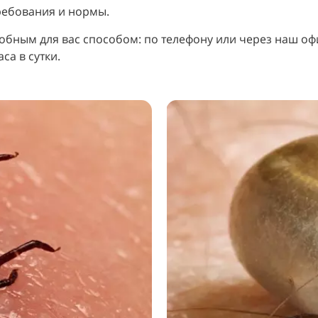
ребования и нормы.
бным для вас способом: по телефону или через наш оф
са в сутки.